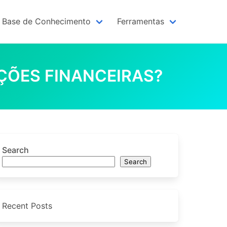
Base de Conhecimento
Ferramentas
ÕES FINANCEIRAS?
Search
Search
Recent Posts