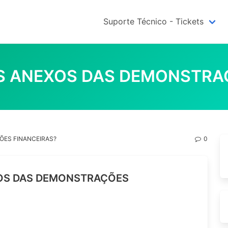
Suporte Técnico - Tickets
S ANEXOS DAS DEMONSTRAÇ
ES FINANCEIRAS?
0
OS DAS DEMONSTRAÇÕES