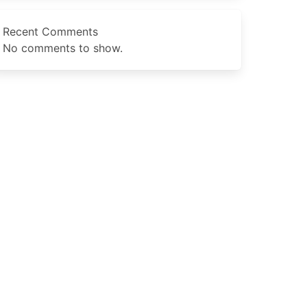
Recent Comments
No comments to show.