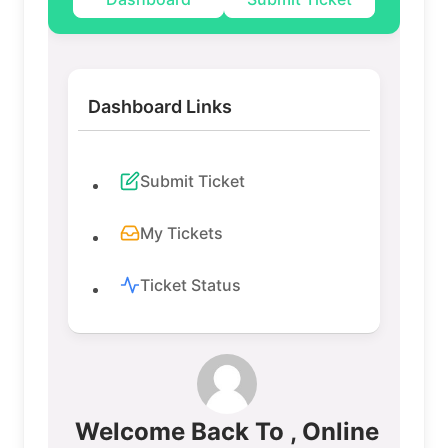
Dashboard Links
Submit Ticket
My Tickets
Ticket Status
Welcome Back To , Online