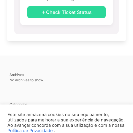
Check Ticket Status
Archives
No archives to show.
Categories
No categories
Este site armazena cookies no seu equipamento,
utilizados para melhorar a sua experiência de navegação.
Ao avançar concorda com a sua utilização e com a nossa
Política de Privacidade
.