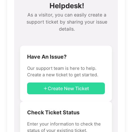
Helpdesk!
As a visitor, you can easily create a
support ticket by sharing your issue
details.
Have An Issue?
Our support team is here to help.
Create a new ticket to get started.
Create New Ticket
Check Ticket Status
Enter your information to check the
status of your existing ticket.