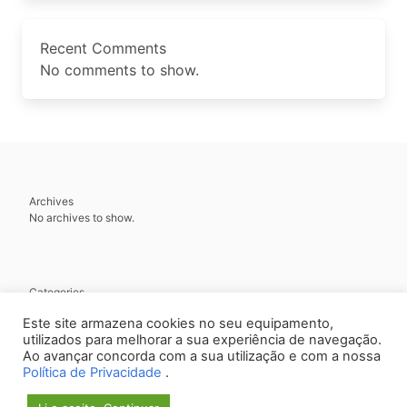
Recent Comments
No comments to show.
Archives
No archives to show.
Categories
No categories
Este site armazena cookies no seu equipamento,
utilizados para melhorar a sua experiência de navegação.
Ao avançar concorda com a sua utilização e com a nossa
Política de Privacidade
.