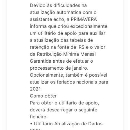
Devido às dificuldades na
atualização automatica com o
assistente echo, a PRIMAVERA
informa que criou excecionalmente
um utilitário de apoio para auxiliar
a atualização das tabelas de
retenção na fonte de IRS e o valor
da Retribuição Mínima Mensal
Garantida antes de efetuar o
processamento de janeiro.
Opcionalmente, também é possível
atualizar os feriados nacionais para
2021.
Como obter
Para obter o utilitário de apoio,
deverá descarregar o seguinte
ficheiro:
• Utilitário Atualização de Dados