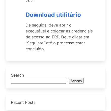
2021
Download utilitário
De seguida, deve abrir o
executável e colocar as credenciais
de acesso ao ERP. Deve clicar em
“Seguinte” até o processo estar
concluído.
Search
Search
Recent Posts