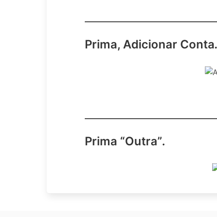
Prima, Adicionar Conta
Prima “Outra”
.