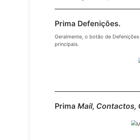
Prima Defenições.
Geralmente, o botão de Defenições
principais.
Prima
Mail, Contactos, 