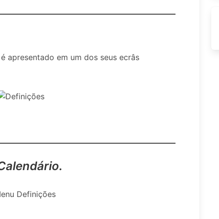
 é apresentado em um dos seus ecrâs
Calendário.