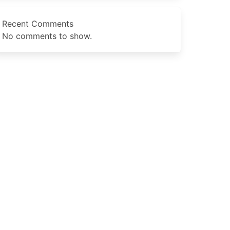
Recent Comments
No comments to show.