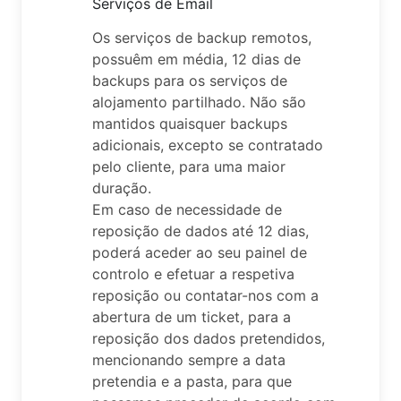
Serviços de Email
Os serviços de backup remotos,
possuêm em média, 12 dias de
backups para os serviços de
alojamento partilhado. Não são
mantidos quaisquer backups
adicionais, excepto se contratado
pelo cliente, para uma maior
duração.
Em caso de necessidade de
reposição de dados até 12 dias,
poderá aceder ao seu painel de
controlo e efetuar a respetiva
reposição ou contatar-nos com a
abertura de um ticket, para a
reposição dos dados pretendidos,
mencionando sempre a data
pretendia e a pasta, para que