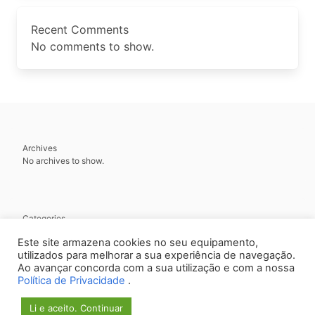
Recent Comments
No comments to show.
Archives
No archives to show.
Categories
No categories
Este site armazena cookies no seu equipamento,
utilizados para melhorar a sua experiência de navegação.
Ao avançar concorda com a sua utilização e com a nossa
Política de Privacidade
.
Li e aceito. Continuar