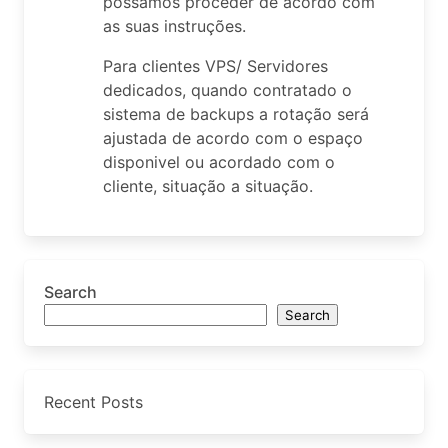
possamos proceder de acordo com
as suas instruções.
Para clientes VPS/ Servidores
dedicados, quando contratado o
sistema de backups a rotação será
ajustada de acordo com o espaço
disponivel ou acordado com o
cliente, situação a situação.
Search
Search
Recent Posts